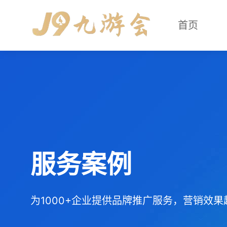
首页
服务案例
为1000+企业提供品牌推广服务，营销效