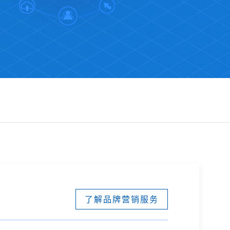
了解品牌营销服务