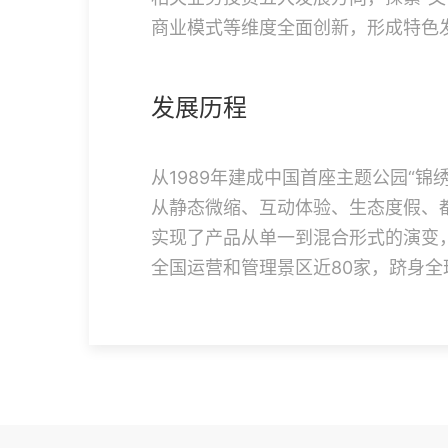
商业模式等维度全面创新，形成特色
发展历程
从1989年建成中国首座主题公园“
从静态微缩、互动体验、生态度假、
实现了产品从单一到混合形式的演变
全国运营和管理景区近80家，跻身