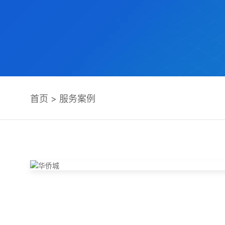
首页
>
服务案例