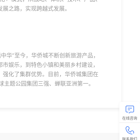
发展之路，实现跨越式发展。
锦绣中华”至今，华侨城不断创新旅游产品，
都市娱乐，到特色小镇和美丽乡村建设，
，强化了集群优势。目前，华侨城集团在
全球主题公园集团三强、蝉联亚洲第一。
在线咨询
联系我们