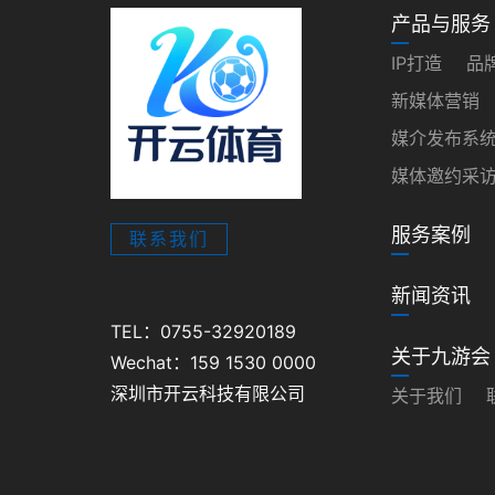
产品与服务
IP打造
品
新媒体营销
媒介发布系
媒体邀约采
服务案例
联系我们
新闻资讯
TEL：0755-32920189
关于九游会
Wechat：159 1530 0000
深圳市开云科技有限公司
关于我们