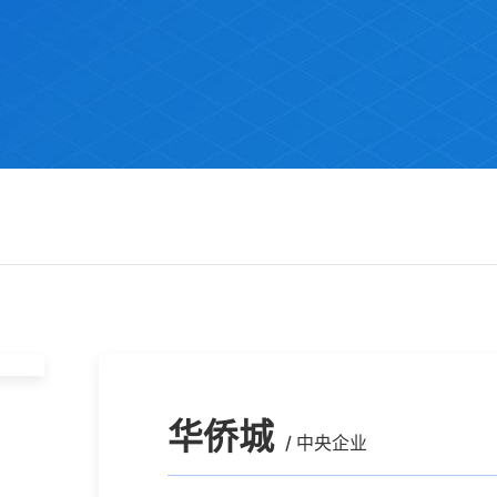
华侨城
/ 中央企业