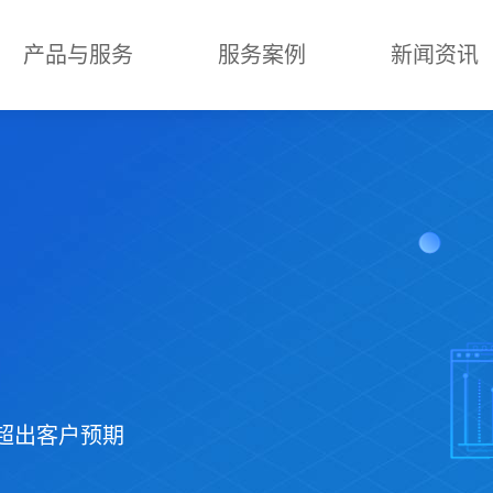
产品与服务
服务案例
新闻资讯
果超出客户预期