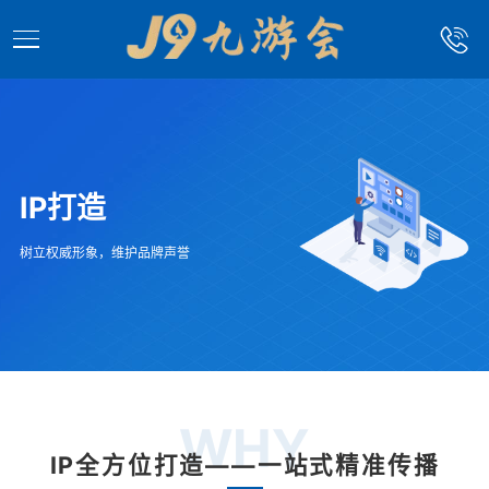
IP打造
树立权威形象，维护品牌声誉
WHY
IP全方位打造——一站式精准传播