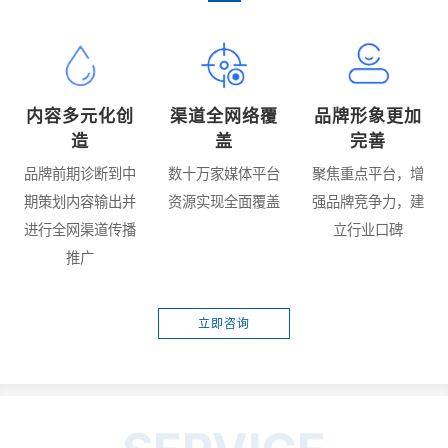
内容多元化创
渠道全网络覆
品牌形象更加
造
盖
完善
品牌前期诊断到中
数十万家媒体平台
聚焦重点平台，增
期策划内容输出并
资源实现全面覆盖
强品牌竞争力，建
进行全网渠道传播
立行业口碑
推广
立即咨询