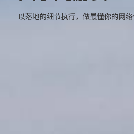
以落地的细节执行，做最懂你的网络