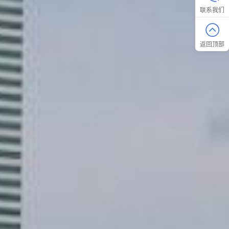
联系我们
返回顶部