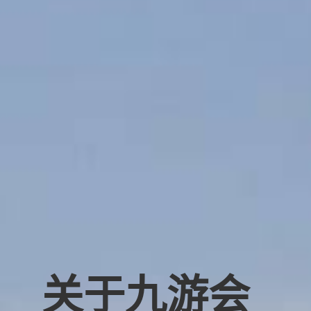
关于九游会