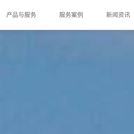
产品与服务
服务案例
新闻资讯