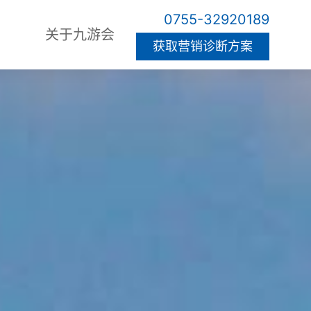
0755-32920189
关于九游会
获取营销诊断方案